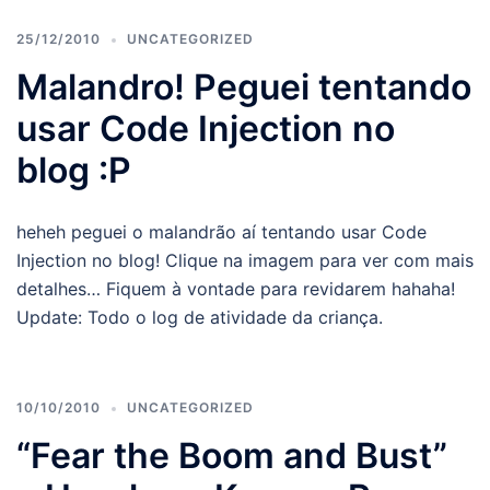
25/12/2010
UNCATEGORIZED
Malandro! Peguei tentando
usar Code Injection no
blog :P
heheh peguei o malandrão aí tentando usar Code
Injection no blog! Clique na imagem para ver com mais
detalhes… Fiquem à vontade para revidarem hahaha!
Update: Todo o log de atividade da criança.
10/10/2010
UNCATEGORIZED
“Fear the Boom and Bust”