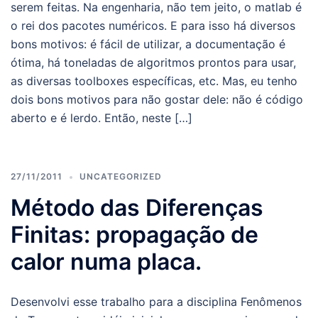
serem feitas. Na engenharia, não tem jeito, o matlab é
o rei dos pacotes numéricos. E para isso há diversos
bons motivos: é fácil de utilizar, a documentação é
ótima, há toneladas de algoritmos prontos para usar,
as diversas toolboxes específicas, etc. Mas, eu tenho
dois bons motivos para não gostar dele: não é código
aberto e é lerdo. Então, neste […]
27/11/2011
UNCATEGORIZED
Método das Diferenças
Finitas: propagação de
calor numa placa.
Desenvolvi esse trabalho para a disciplina Fenômenos