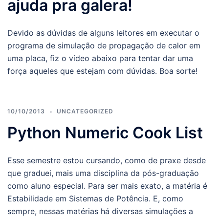
ajuda pra galera!
Devido as dúvidas de alguns leitores em executar o
programa de simulação de propagação de calor em
uma placa, fiz o vídeo abaixo para tentar dar uma
força aqueles que estejam com dúvidas. Boa sorte!
10/10/2013
UNCATEGORIZED
Python Numeric Cook List
Esse semestre estou cursando, como de praxe desde
que graduei, mais uma disciplina da pós-graduação
como aluno especial. Para ser mais exato, a matéria é
Estabilidade em Sistemas de Potência. E, como
sempre, nessas matérias há diversas simulações a