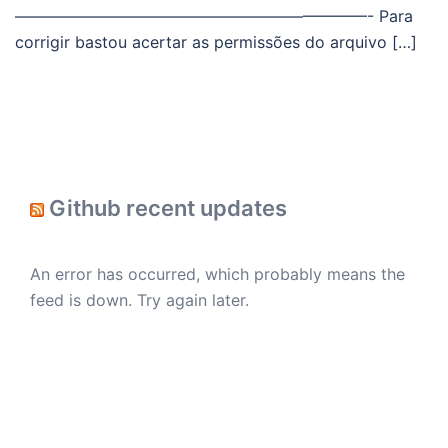
——————————————————————- Para
corrigir bastou acertar as permissões do arquivo […]
Github recent updates
An error has occurred, which probably means the
feed is down. Try again later.