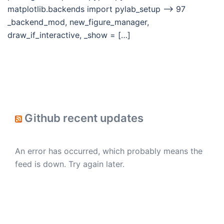
matplotlib.backends import pylab_setup —> 97
_backend_mod, new_figure_manager,
draw_if_interactive, _show = […]
Github recent updates
An error has occurred, which probably means the
feed is down. Try again later.