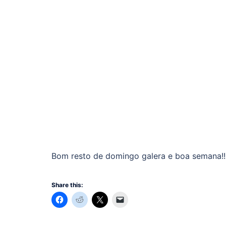
Bom resto de domingo galera e boa semana!!!
Share this: