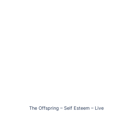
The Offspring – Self Esteem – Live