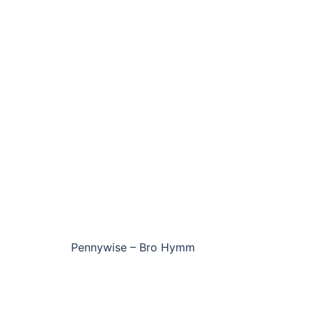
Pennywise – Bro Hymm