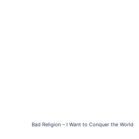
Bad Religion – I Want to Conquer the World