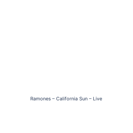
Ramones – California Sun – Live