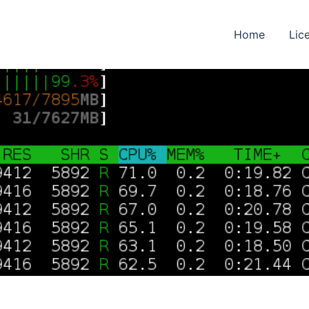
Home
Lic